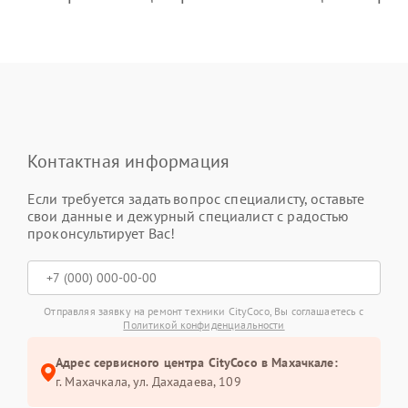
Контактная информация
Если требуется задать вопрос специалисту, оставьте
свои данные и дежурный специалист с радостью
проконсультирует Вас!
Отправляя заявку на ремонт техники CityCoco, Вы соглашаетесь с
Политикой конфиденциальности
Адрес сервисного центра CityCoco в Махачкале:
г. Махачкала, ул. Дахадаева, 109