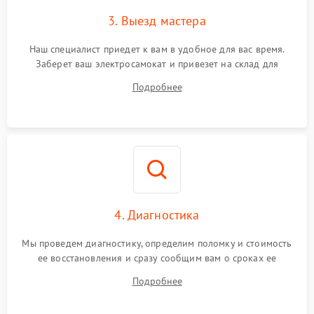
3. Выезд мастера
Наш специалист приедет к вам в удобное для вас время.
Заберет ваш электросамокат и привезет на склад для
диагностики.
Подробнее
4. Диагностика
Мы проведем диагностику, определим поломку и стоимость
ее восстановления и сразу сообщим вам о сроках ее
устранения
Подробнее