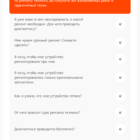
по ремонту техники, вы получите акт выполненных работ и
гарантийный талон.
Я уже знаю в чем неисправность и какой
ремонт необходим. Для чего проводить
диагностику?
Мне нужен срочный ремонт. Сможете
сделать?
Я хочу, чтобы мое устройство
ремонтировали при мне.
Я хочу, чтобы мое устройство
ремонтировалось только оригинальными
запчастями.
Как я узнаю, что мое устройство готово?
От чего зависит срок ремонта техники?
Диагностика проводится бесплатно?