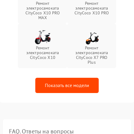
Ремонт
Ремонт
электросамоката
электросамоката
CityCoco X10 PRO
CityCoco X10 PRO
MAX
Ремонт
Ремонт
электросамоката
электросамоката
CityCoco X10
CityCoco X7 PRO
Plus
Показать все модели
FAQ. Ответы на вопросы