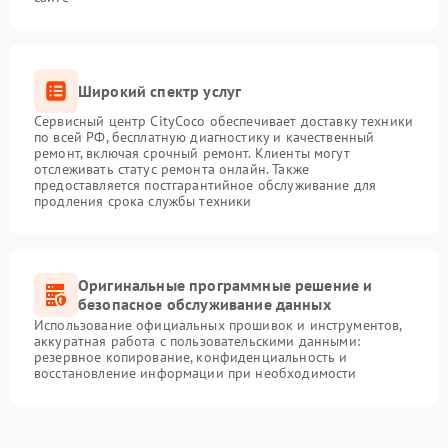
Широкий спектр услуг
Сервисный центр CityCoco обеспечивает доставку техники
по всей РФ, бесплатную диагностику и качественный
ремонт, включая срочный ремонт. Клиенты могут
отслеживать статус ремонта онлайн. Также
предоставляется постгарантийное обслуживание для
продления срока службы техники
Оригинальные программные решение и
безопасное обслуживание данных
Использование официальных прошивок и инструментов,
аккуратная работа с пользовательскими данными:
резервное копирование, конфиденциальность и
восстановление информации при необходимости