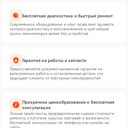
Бесплатная диагностика и быстрый ремонт
Современное оборудование и опыт позволяют провести
экспресс-диагностику и восстановление в кратчайшие
сроки, минимизируя время без устройства
Гарантия на работы и запчасти
Предоставляется документированная гарантия на
выполненные работы и установленные детали, что
защищает клиента от повторных неисправностей
Прозрачное ценообразование и бесплатная
консультация
Точные прайс-листы, предварительная оценка стоимости
ремонта, отсутствие скрытых платежей и возможность
бесплатной консультации по телефону или онлайн на
сайте