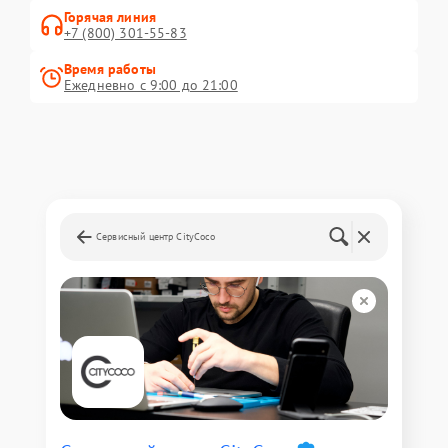
Горячая линия
+7 (800) 301-55-83
Время работы
Ежедневно с 9:00 до 21:00
Сервисный центр CityCoco