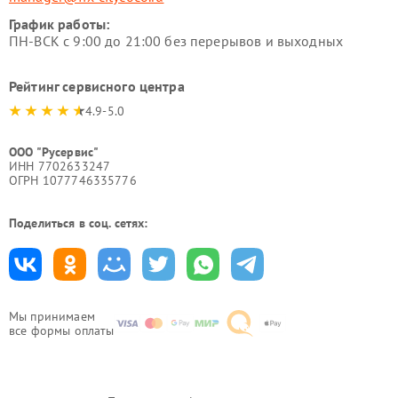
График работы:
ПН-ВСК с 9:00 до 21:00 без перерывов и выходных
Рейтинг сервисного центра
4.9-5.0
ООО "Русервис"
ИНН 7702633247
ОГРН 1077746335776
Поделиться в соц. сетях:
Мы принимаем
все формы оплаты