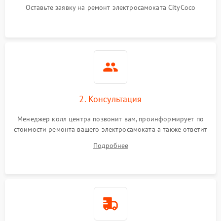
Оставьте заявку на ремонт электросамоката CityCoco
2. Консультация
Менеджер колл центра позвонит вам, проинформирует по
стоимости ремонта вашего электросамоката а также ответит
на все ваши вопросы.
Подробнее