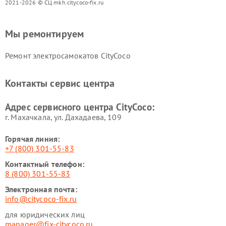
2021-2026 © СЦ mkh.citycoco-fix.ru
Мы ремонтируем
Ремонт электросамокатов CityCoco
Контакты сервис центра
Адрес сервисного центра CityCoco:
г. Махачкала, ул. Дахадаева, 109
Горячая линия:
+7 (800) 301-55-83
Контактный телефон:
8 (800) 301-55-83
Электронная почта:
info@citycoco-fix.ru
для юридических лиц
manager@fix-citycoco.ru