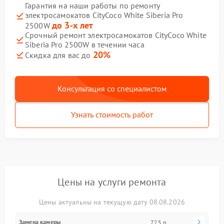
Гарантия на наши работы по ремонту
электросамокатов CityCoco White Siberia Pro
до 3-х лет
2500W
Срочный ремонт электросамокатов CityCoco White
Siberia Pro 2500W в течении часа
20%
Скидка для вас до
Консультация со специалистом
Узнать стоимость работ
Цены на услуги ремонта
Цены актуальны на текущую дату 08.08.2026
Замена камеры
725 р