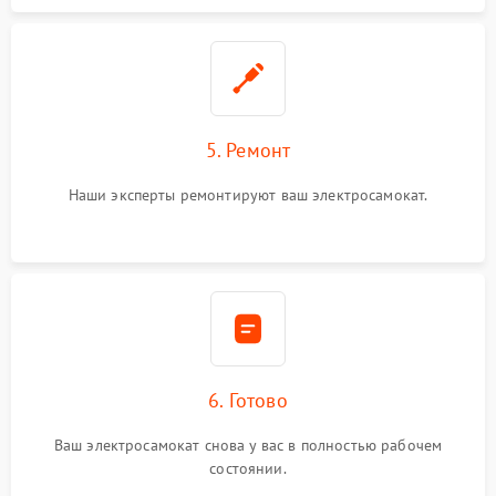
5. Ремонт
Наши эксперты ремонтируют ваш электросамокат.
6. Готово
Ваш электросамокат снова у вас в полностью рабочем
состоянии.