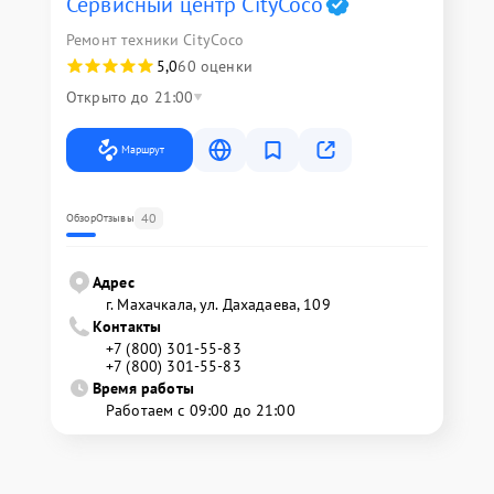
Сервисный центр CityCoco
Ремонт техники CityCoco
5,0
60 оценки
Открыто до 21:00
Маршрут
40
Обзор
Отзывы
Адрес
г. Махачкала, ул. Дахадаева, 109
Контакты
+7 (800) 301-55-83
+7 (800) 301-55-83
Время работы
Работаем с 09:00 до 21:00