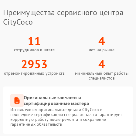
Преимущества сервисного центра
CityCoco
11
4
сотрудников в штате
лет на рынке
2953
4
отремонтированных устройств
минимальный опыт работы
специалистов
Оригинальные запчасти и
сертифицированные мастера
Используются оригинальные детали CityCoco и
прошедшие сертификацию специалисты, что гарантирует
корректную работу после ремонта и сохранение
гарантийных обязательств