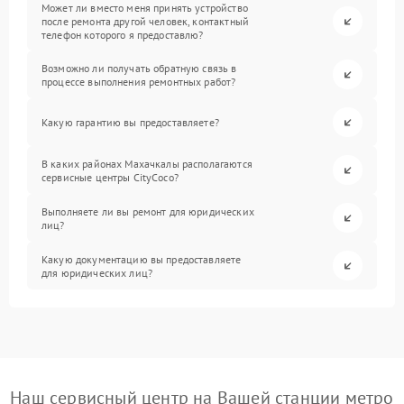
Может ли вместо меня принять устройство
после ремонта другой человек, контактный
телефон которого я предоставлю?
Возможно ли получать обратную связь в
процессе выполнения ремонтных работ?
Какую гарантию вы предоставляете?
В каких районах Махачкалы располагаются
сервисные центры CityCoco?
Выполняете ли вы ремонт для юридических
лиц?
Какую документацию вы предоставляете
для юридических лиц?
Наш сервисный центр на Вашей станции метро